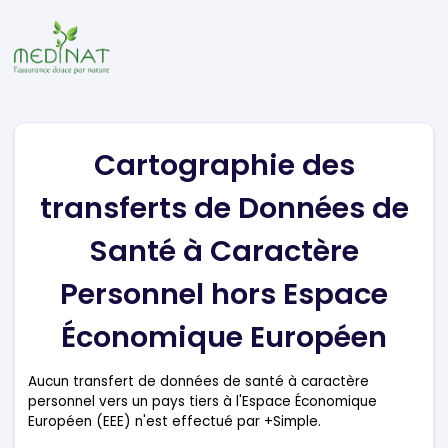
Cartographie des
transferts de Données de
Santé à Caractère
Personnel hors Espace
Économique Européen
Aucun transfert de données de santé à caractère
personnel vers un pays tiers à l'Espace Économique
Européen (EEE) n'est effectué par +Simple.