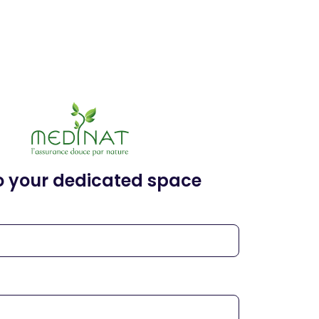
o your dedicated space