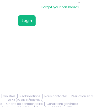
Forgot your password?
Login
Sinistres
Réclamations
Nous contacter
Résiliation en 3
clics (loi du 16/08/2022)
es
Charte de confidentialité
Conditions générales