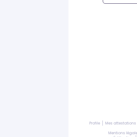
Profile
Mes attestations
Mentions légal